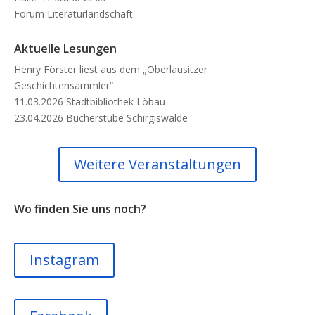
Forum Literaturlandschaft
Aktuelle Lesungen
Henry Förster liest aus dem „Oberlausitzer
Geschichtensammler“
11.03.2026 Stadtbibliothek Löbau
23.04.2026 Bücherstube Schirgiswalde
Weitere Veranstaltungen
Wo finden Sie uns noch?
Instagram