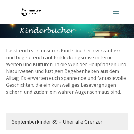
Lasst euch von unseren Kinderbüchern verzaubern
und begebt euch auf Entdeckungsreise in ferne
Welten und Kulturen, in die Welt der Heilpflanzen und
Naturwesen und lustigen Begebenheiten aus dem
Alltag. Es erwarten euch spannende und fantasievolle
Geschichten, die ein kurzweiliges Lesevergnügen
sichern und zudem ein wahrer Augenschmaus sind.
Septemberkinder 89 – Über alle Grenzen