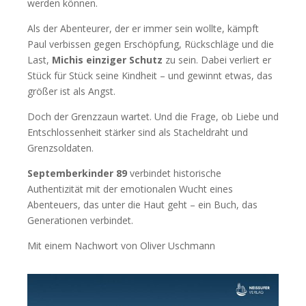
werden können.
Als der Abenteurer, der er immer sein wollte, kämpft
Paul verbissen gegen Erschöpfung, Rückschläge und die
Last,
Michis einziger Schutz
zu sein. Dabei verliert er
Stück für Stück seine Kindheit – und gewinnt etwas, das
größer ist als Angst.
Doch der Grenzzaun wartet. Und die Frage, ob Liebe und
Entschlossenheit stärker sind als Stacheldraht und
Grenzsoldaten.
Septemberkinder 89
verbindet historische
Authentizität mit der emotionalen Wucht eines
Abenteuers, das unter die Haut geht – ein Buch, das
Generationen verbindet.
Mit einem Nachwort von Oliver Uschmann