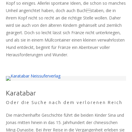
Kopf so einiges. Allerlei spontane Ideen, die schon so manches
Unheil angerichtet haben, doch auch Buchstaben, die in
ihrem Kopf nicht so recht an die richtige Stelle wollen. Daher
wird sie auch von den älteren Kindern gehänselt und ziemlich
geärgert. Doch so leicht lässt sich Fränze nicht unterkriegen,
und als sie in einem Müllcontainer einen kleinen verwahrlosten
Hund entdeckt, beginnt für Fränze ein Abenteuer voller
Herausforderungen und Wunder.
Karatabar
Oder die Suche nach dem verlorenen Reich
Die märchenhafte Geschichte führt die beiden Kinder Sina und
Jonas mitten hinein in das 15. Jahrhundert der chinesischen
Ming-Dynastie. Bei ihrer Reise in die Vergangenheit erleben sie