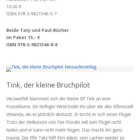
10,00 €
ISBN 978-3-9821546-5-7
Beide Taty und Paul-Bücher
im Paket 15,- €
ISBN 978-3-9821546-8-8
Tink, der kleine Bruchpilot
Verzweifelt klammert sich der kleine Elf Tink an eine
Pusteblume. Ein heftiger Wind treibt ihn über die alte Elfenstadt
Vinlanda, als er plötzlich abstürzt. Er bricht er sich einen Flügel.
Trotz der Heilkünste von Fee Floralis will sein Flügel nicht
heilen und er kann nicht mehr fiegen. Das macht ihn ganz
traurig. Die Elfe Taty hilft ihm dabei, sein Lachen wieder zu