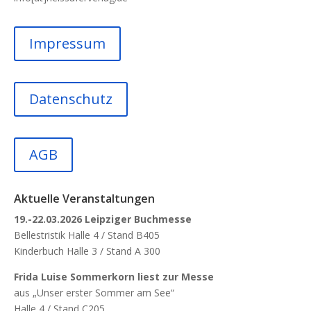
Impressum
Datenschutz
AGB
Aktuelle Veranstaltungen
19.-22.03.2026 Leipziger Buchmesse
Bellestristik Halle 4 / Stand B405
Kinderbuch Halle 3 / Stand A 300
Frida Luise Sommerkorn liest zur Messe
aus „Unser erster Sommer am See“
Halle 4 / Stand C205