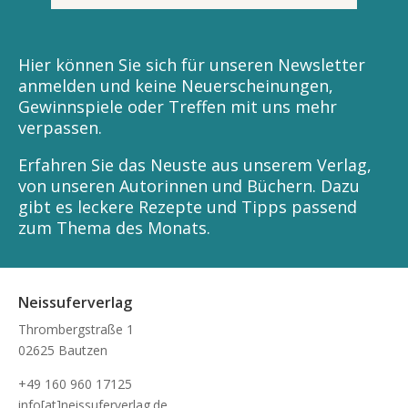
Hier können Sie sich für unseren Newsletter
anmelden und keine Neuerscheinungen,
Gewinnspiele oder Treffen mit uns mehr
verpassen.
Erfahren Sie das Neuste aus unserem Verlag,
von unseren Autorinnen und Büchern. Dazu
gibt es leckere Rezepte und Tipps passend
zum Thema des Monats.
Neissuferverlag
Thrombergstraße 1
02625 Bautzen
+49 160 960 17125
info[at]neissuferverlag.de