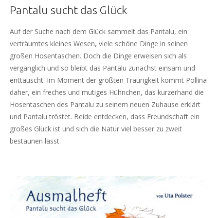
Pantalu sucht das Glück
Auf der Suche nach dem Glück sammelt das Pantalu, ein
verträumtes kleines Wesen, viele schöne Dinge in seinen
großen Hosentaschen. Doch die Dinge erweisen sich als
vergänglich und so bleibt das Pantalu zunächst einsam und
enttäuscht. Im Moment der größten Traurigkeit kommt Pollina
daher, ein freches und mutiges Hühnchen, das kurzerhand die
Hosentaschen des Pantalu zu seinem neuen Zuhause erklärt
und Pantalu tröstet. Beide entdecken, dass Freundschaft ein
großes Glück ist und sich die Natur viel besser zu zweit
bestaunen lässt.