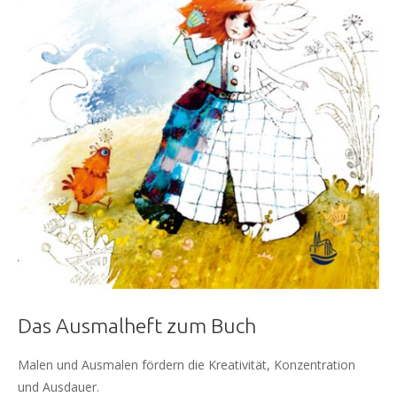
Das Ausmalheft zum Buch
Malen und Ausmalen fördern die Kreativität, Konzentration
und Ausdauer.