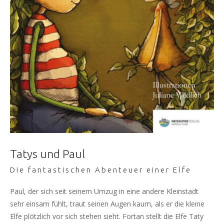
Tatys und Paul
Die fantastischen Abenteuer einer Elfe
Paul, der sich seit seinem Umzug in eine andere Kleinstadt
sehr einsam fühlt, traut seinen Augen kaum, als er die kleine
Elfe plötzlich vor sich stehen sieht. Fortan stellt die Elfe Taty