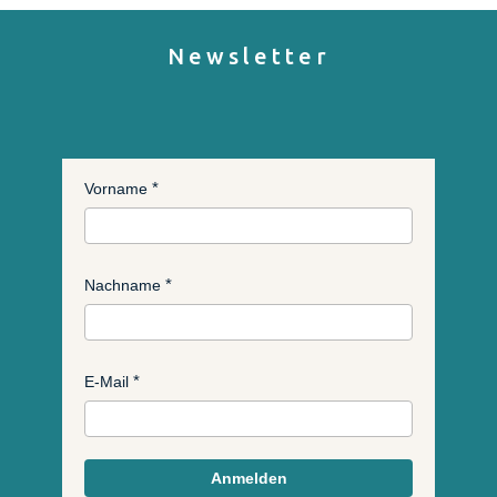
Newsletter
Vorname
Nachname
E-Mail
Anmelden