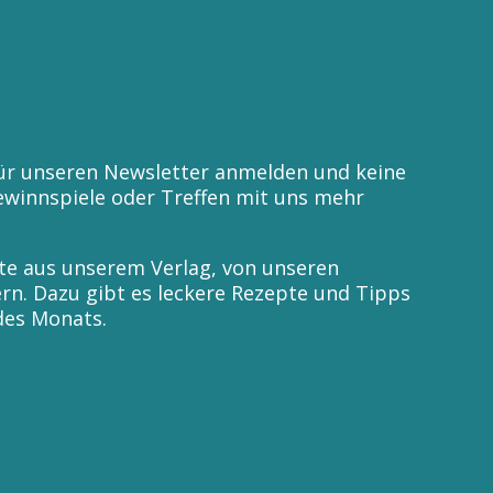
für unseren Newsletter anmelden und keine
winnspiele oder Treffen mit uns mehr
te aus unserem Verlag, von unseren
rn. Dazu gibt es leckere Rezepte und Tipps
es Monats.