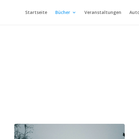
Startseite
Bücher
Veranstaltungen
Auto