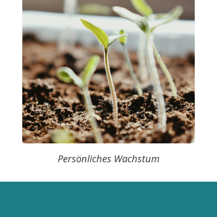
Persönliches Wachstum