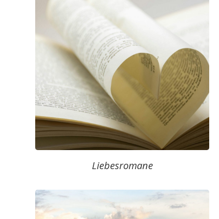
Liebesromane