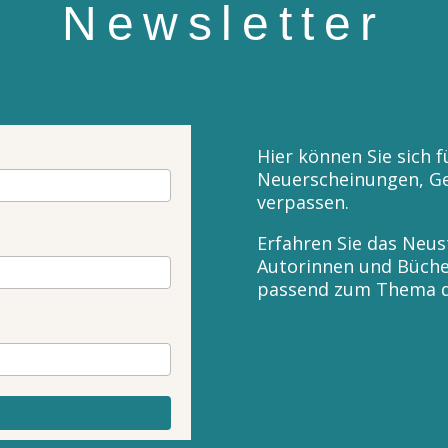
Newsletter
Hier können Sie sich 
Neuerscheinungen, Ge
verpassen.
Erfahren Sie das Neus
Autorinnen und Büche
passend zum Thema d