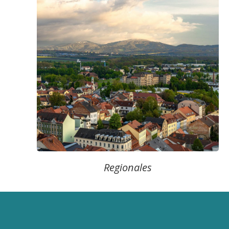
Regionales