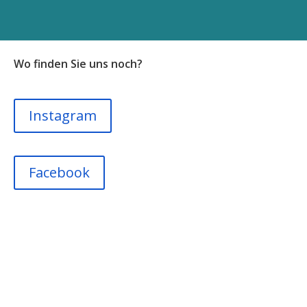
Wo finden Sie uns noch?
Instagram
Facebook