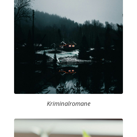
Kriminalromane