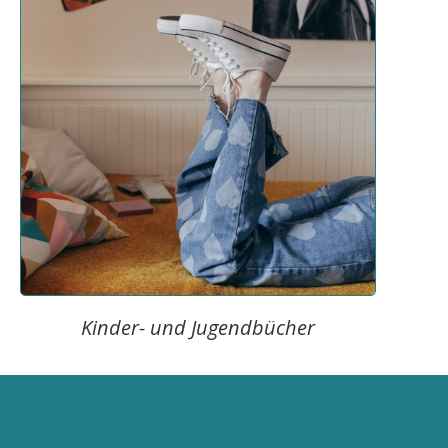
Kinder- und Jugendbücher