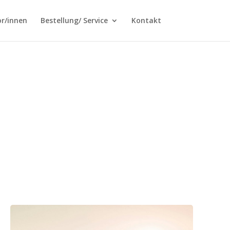
r/innen
Bestellung/ Service
Kontakt