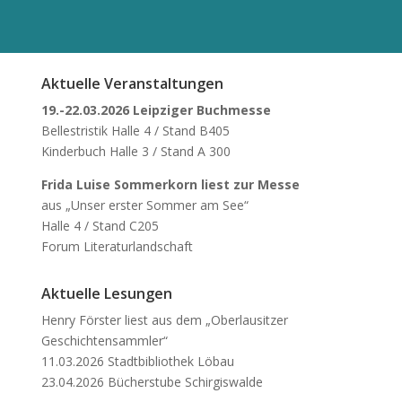
Aktuelle Veranstaltungen
19.-22.03.2026 Leipziger Buchmesse
Bellestristik Halle 4 / Stand B405
Kinderbuch Halle 3 / Stand A 300
Frida Luise Sommerkorn liest zur Messe
aus „Unser erster Sommer am See“
Halle 4 / Stand C205
Forum Literaturlandschaft
Aktuelle Lesungen
Henry Förster liest aus dem „Oberlausitzer
Geschichtensammler“
11.03.2026 Stadtbibliothek Löbau
23.04.2026 Bücherstube Schirgiswalde