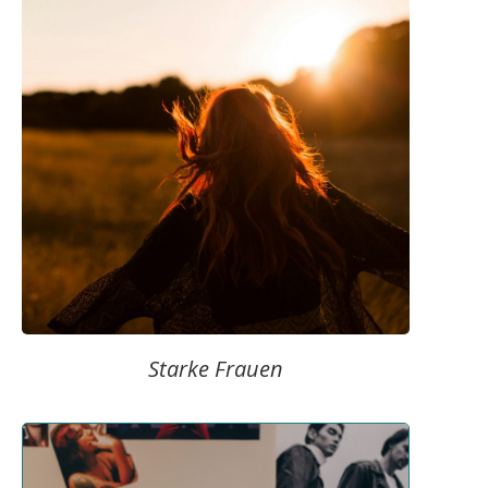
Starke Frauen