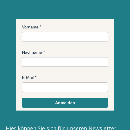
Vorname
Nachname
E-Mail
Anmelden
Hier können Sie sich für unseren Newsletter