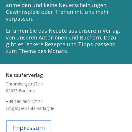
anmelden und keine Neuerscheinungen,
Gewinnspiele oder Treffen mit uns mehr
verpassen.
Erfahren Sie das Neuste aus unserem Verlag,
von unseren Autorinnen und Büchern. Dazu
gibt es leckere Rezepte und Tipps passend
zum Thema des Monats.
Neissuferverlag
Thrombergstraße 1
02625 Bautzen
+49 160 960 17125
info[at]neissuferverlag.de
Impressum