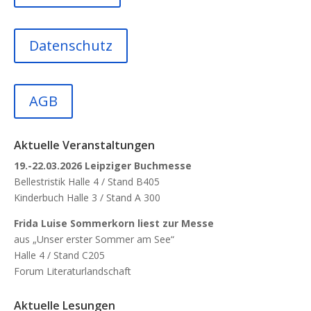
Datenschutz
AGB
Aktuelle Veranstaltungen
19.-22.03.2026 Leipziger Buchmesse
Bellestristik Halle 4 / Stand B405
Kinderbuch Halle 3 / Stand A 300
Frida Luise Sommerkorn liest zur Messe
aus „Unser erster Sommer am See“
Halle 4 / Stand C205
Forum Literaturlandschaft
Aktuelle Lesungen