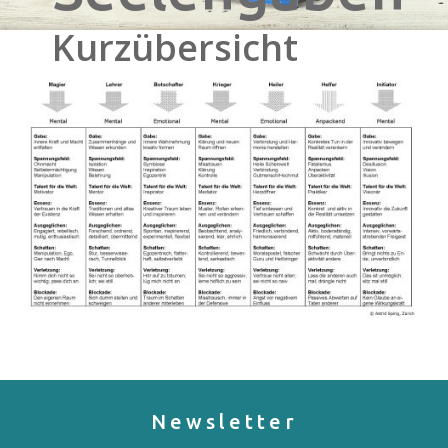
Kurzübersicht
Newsletter